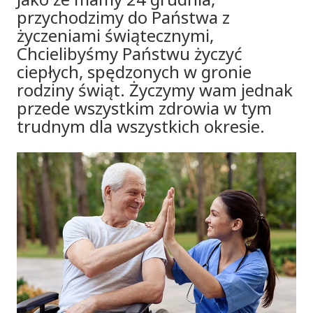
przychodzimy do Państwa z
życzeniami świątecznymi,
Chcielibyśmy Państwu życzyć
ciepłych, spędzonych w gronie
rodziny świąt. Życzymy wam jednak
przede wszystkim zdrowia w tym
trudnym dla wszystkich okresie.